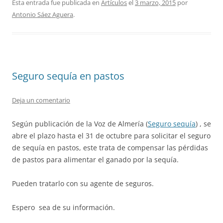
Esta entrada fue publicada en
Artículos
el
3 marzo, 2015
por
Antonio Sáez Aguera
.
Seguro sequía en pastos
Deja un comentario
Según publicación de la Voz de Almería (
Seguro sequía
) , se
abre el plazo hasta el 31 de octubre para solicitar el seguro
de sequía en pastos, este trata de compensar las pérdidas
de pastos para alimentar el ganado por la sequía.
Pueden tratarlo con su agente de seguros.
Espero sea de su información.