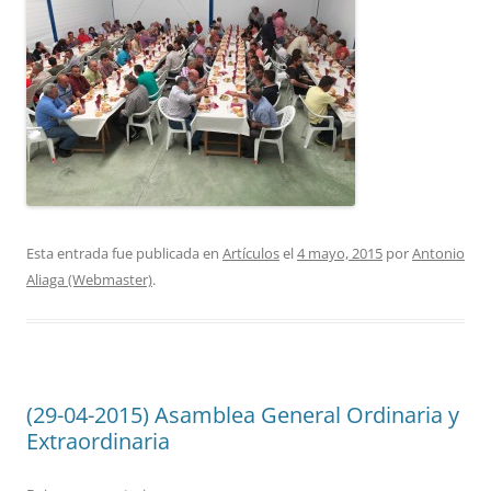
Esta entrada fue publicada en
Artículos
el
4 mayo, 2015
por
Antonio
Aliaga (Webmaster)
.
(29-04-2015) Asamblea General Ordinaria y
Extraordinaria