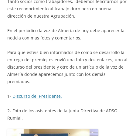
Tanto socios como trabajadores, debemos felicitarnos por
este reconocimiento al trabajo duro pero en buena
dirección de nuestra Agrupación.
En el periódico la voz de Almería de hoy debe aparecer la
noticia con mas fotos y comentarios.
Para que estéis bien informados de como se desarrollo la
entrega del premio, os envió una foto y dos enlaces, uno al
discurso del presidente y otro de un artículo de la voz de
Almería donde aparecemos junto con los demás
premiados.
1-
Discurso del Presidente.
2- Foto de los asistentes de la Junta Directiva de ADSG
Rumial.