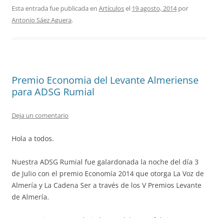
Esta entrada fue publicada en
Artículos
el
19 agosto, 2014
por
Antonio Sáez Aguera
.
Premio Economia del Levante Almeriense
para ADSG Rumial
Deja un comentario
Hola a todos.
Nuestra ADSG Rumial fue galardonada la noche del día 3
de Julio con el premio Economía 2014 que otorga La Voz de
Almería y La Cadena Ser a través de los V Premios Levante
de Almería.