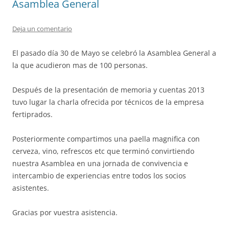
Asamblea General
Deja un comentario
El pasado día 30 de Mayo se celebró la Asamblea General a
la que acudieron mas de 100 personas.
Después de la presentación de memoria y cuentas 2013
tuvo lugar la charla ofrecida por técnicos de la empresa
fertiprados.
Posteriormente compartimos una paella magnifica con
cerveza, vino, refrescos etc que terminó convirtiendo
nuestra Asamblea en una jornada de convivencia e
intercambio de experiencias entre todos los socios
asistentes.
Gracias por vuestra asistencia.