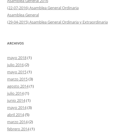
Asamblea General 2016
(22-07-2016) Asamblea General Ordinaria
Asamblea General
(29-04-2015) Asamblea General Ordinaria y Extraordinaria
ARCHIVOS
mayo 2018
(1)
julio 2016
(2)
mayo 2015
(1)
marzo 2015
(3)
agosto 2014
(1)
julio 2014
(1)
junio 2014
(1)
mayo 2014
(3)
abril 2014
(5)
marzo 2014
(2)
febrero 2014
(1)