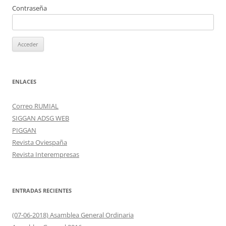
Contraseña
ENLACES
Correo RUMIAL
SIGGAN ADSG WEB
PIGGAN
Revista Oviespaña
Revista Interempresas
ENTRADAS RECIENTES
(07-06-2018) Asamblea General Ordinaria