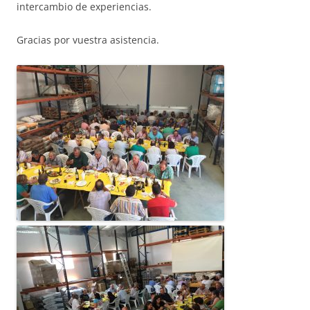
intercambio de experiencias.
Gracias por vuestra asistencia.