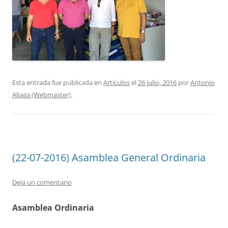
Esta entrada fue publicada en
Artículos
el
26 julio, 2016
por
Antonio
Aliaga (Webmaster)
.
(22-07-2016) Asamblea General Ordinaria
Deja un comentario
Asamblea Ordinaria