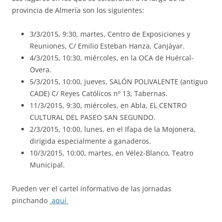
provincia de Almería son los siguientes:
3/3/2015, 9:30, martes, Centro de Exposiciones y
Reuniones, C/ Emilio Esteban Hanza, Canjáyar.
4/3/2015, 10:30, miércoles, en la OCA de Huércal-
Overa.
5/3/2015, 10:00, jueves, SALÓN POLIVALENTE (antiguo
CADE) C/ Reyes Católicos nº 13, Tabernas.
11/3/2015, 9:30, miércoles, en Abla, EL CENTRO
CULTURAL DEL PASEO SAN SEGUNDO.
2/3/2015, 10:00, lunes, en el Ifapa de la Mojonera,
dirigida especialmente a ganaderos.
10/3/2015, 10:00, martes, en Vélez-Blanco, Teatro
Municipal.
Pueden ver el cartel informativo de las jornadas
pinchando
aquí