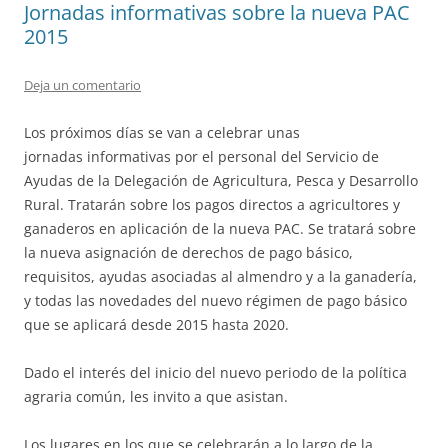
Jornadas informativas sobre la nueva PAC
2015
Deja un comentario
Los próximos días se van a celebrar unas
jornadas informativas por el personal del Servicio de
Ayudas de la Delegación de Agricultura, Pesca y Desarrollo
Rural. Tratarán sobre los pagos directos a agricultores y
ganaderos en aplicación de la nueva PAC. Se tratará sobre
la nueva asignación de derechos de pago básico,
requisitos, ayudas asociadas al almendro y a la ganadería,
y todas las novedades del nuevo régimen de pago básico
que se aplicará desde 2015 hasta 2020.
Dado el interés del inicio del nuevo periodo de la política
agraria común, les invito a que asistan.
Los lugares en los que se celebrarán a lo largo de la