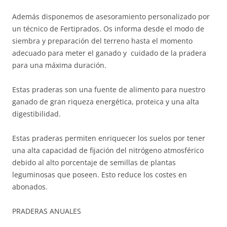
Además disponemos de asesoramiento personalizado por
un técnico de Fertiprados. Os informa desde el modo de
siembra y preparación del terreno hasta el momento
adecuado para meter el ganado y cuidado de la pradera
para una máxima duración.
Estas praderas son una fuente de alimento para nuestro
ganado de gran riqueza energética, proteica y una alta
digestibilidad.
Estas praderas permiten enriquecer los suelos por tener
una alta capacidad de fijación del nitrógeno atmosférico
debido al alto porcentaje de semillas de plantas
leguminosas que poseen. Esto reduce los costes en
abonados.
PRADERAS ANUALES