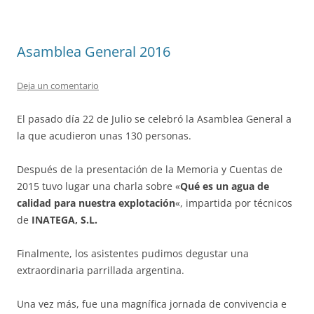
Asamblea General 2016
Deja un comentario
El pasado día 22 de Julio se celebró la Asamblea General a
la que acudieron unas 130 personas.
Después de la presentación de la Memoria y Cuentas de
2015 tuvo lugar una charla sobre «
Qué es un agua de
calidad para nuestra explotación
«, impartida por técnicos
de
INATEGA, S.L.
Finalmente, los asistentes pudimos degustar una
extraordinaria parrillada argentina.
Una vez más, fue una magnífica jornada de convivencia e