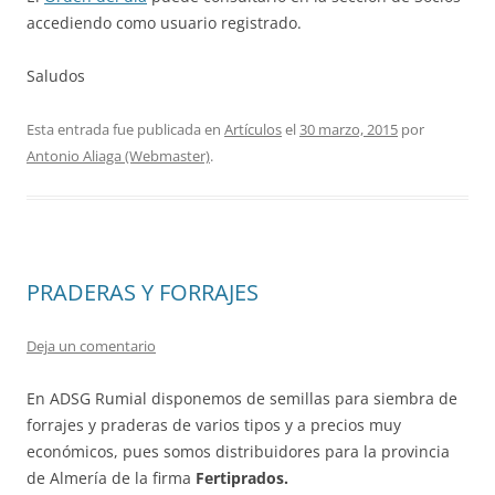
accediendo como usuario registrado.
Saludos
Esta entrada fue publicada en
Artículos
el
30 marzo, 2015
por
Antonio Aliaga (Webmaster)
.
PRADERAS Y FORRAJES
Deja un comentario
En ADSG Rumial disponemos de semillas para siembra de
forrajes y praderas de varios tipos y a precios muy
económicos, pues somos distribuidores para la provincia
de Almería de la firma
Fertiprados.