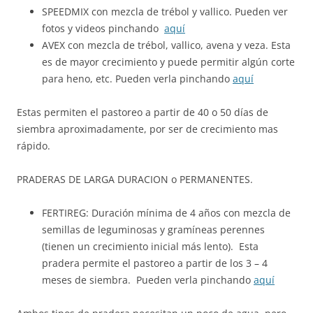
SPEEDMIX con mezcla de trébol y vallico. Pueden ver
fotos y videos pinchando
aquí
AVEX con mezcla de trébol, vallico, avena y veza. Esta
es de mayor crecimiento y puede permitir algún corte
para heno, etc. Pueden verla pinchando
aquí
Estas permiten el pastoreo a partir de 40 o 50 días de
siembra aproximadamente, por ser de crecimiento mas
rápido.
PRADERAS DE LARGA DURACION o PERMANENTES.
FERTIREG: Duración mínima de 4 años con mezcla de
semillas de leguminosas y gramíneas perennes
(tienen un crecimiento inicial más lento). Esta
pradera permite el pastoreo a partir de los 3 – 4
meses de siembra. Pueden verla pinchando
aquí