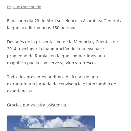
Deja un comentario
El pasado día 29 de Abril se celebró la Asamblea General a
la que acudieron unas 150 personas.
Después de la presentación de la Memoria y Cuentas de
2014 tuvo lugar la inauguración de la nueva nave
propiedad de Rumial, en la que compartimos una
magnifica paella con cerveza, vino y refrescos.
Todos los presentes pudimos disfrutar de una
extraordinaria jornada de convivencia e intercambio de
experiencias.
Gracias por vuestra asistencia.