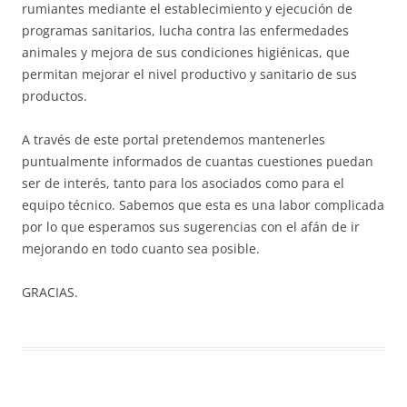
rumiantes mediante el establecimiento y ejecución de
programas sanitarios, lucha contra las enfermedades
animales y mejora de sus condiciones higiénicas, que
permitan mejorar el nivel productivo y sanitario de sus
productos.
A través de este portal pretendemos mantenerles
puntualmente informados de cuantas cuestiones puedan
ser de interés, tanto para los asociados como para el
equipo técnico. Sabemos que esta es una labor complicada
por lo que esperamos sus sugerencias con el afán de ir
mejorando en todo cuanto sea posible.
GRACIAS.