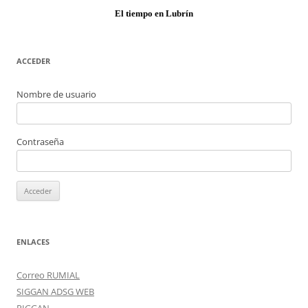
El tiempo en Lubrín
ACCEDER
Nombre de usuario
Contraseña
ENLACES
Correo RUMIAL
SIGGAN ADSG WEB