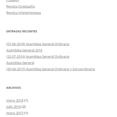
PIGGAN
Revista Oviespaña
Revista Interempresas
ENTRADAS RECIENTES
(07-06-2018) Asamblea General Ordinaria
Asamblea General 2016
(22-07-2016) Asamblea General Ordinaria
Asamblea General
(29-04-2015) Asamblea General Ordinaria y Extraordinaria
ARCHIVOS
mayo 2018
(1)
julio 2016
(2)
mayo 2015
(1)