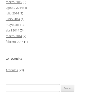
marzo 2015
(3)
agosto 2014
(1)
julio 2014
(1)
junio 2014
(1)
mayo 2014
(3)
abril 2014
(5)
marzo 2014
(2)
febrero 2014
(1)
CATEGORÍAS
Artículos
(21)
Buscar: