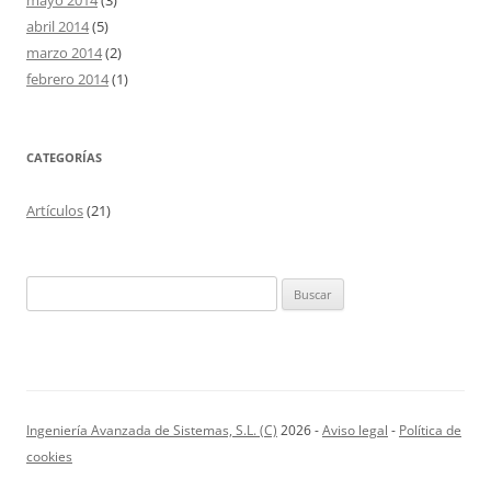
mayo 2014
(3)
abril 2014
(5)
marzo 2014
(2)
febrero 2014
(1)
CATEGORÍAS
Artículos
(21)
Buscar:
Ingeniería Avanzada de Sistemas, S.L. (C)
2026 -
Aviso legal
-
Política de
cookies