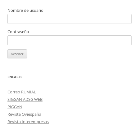
Nombre de usuario
Contraseña
ENLACES
Correo RUMIAL
SIGGAN ADSG WEB
PIGGAN
Revista Oviespaña
Revista Interempresas