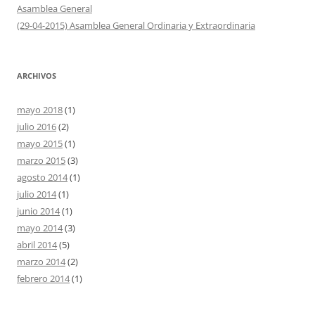
Asamblea General
(29-04-2015) Asamblea General Ordinaria y Extraordinaria
ARCHIVOS
mayo 2018
(1)
julio 2016
(2)
mayo 2015
(1)
marzo 2015
(3)
agosto 2014
(1)
julio 2014
(1)
junio 2014
(1)
mayo 2014
(3)
abril 2014
(5)
marzo 2014
(2)
febrero 2014
(1)