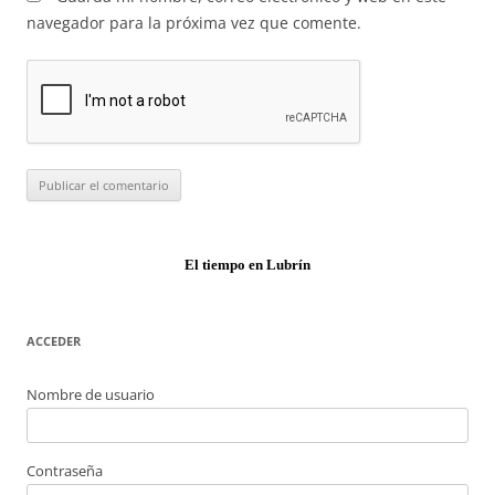
navegador para la próxima vez que comente.
El tiempo en Lubrín
ACCEDER
Nombre de usuario
Contraseña