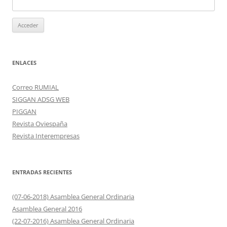
ENLACES
Correo RUMIAL
SIGGAN ADSG WEB
PIGGAN
Revista Oviespaña
Revista Interempresas
ENTRADAS RECIENTES
(07-06-2018) Asamblea General Ordinaria
Asamblea General 2016
(22-07-2016) Asamblea General Ordinaria